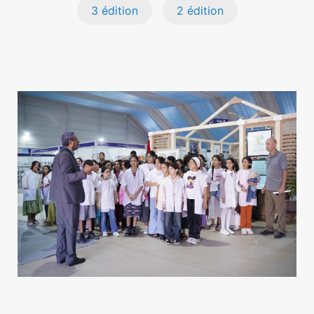
3 édition
2 édition