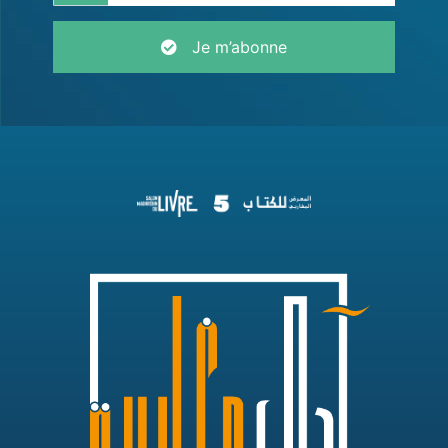
Je m’abonne