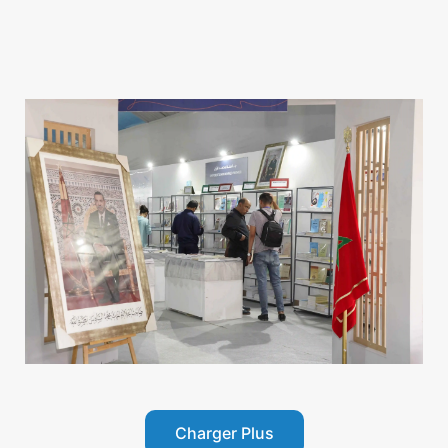
Charger Plus