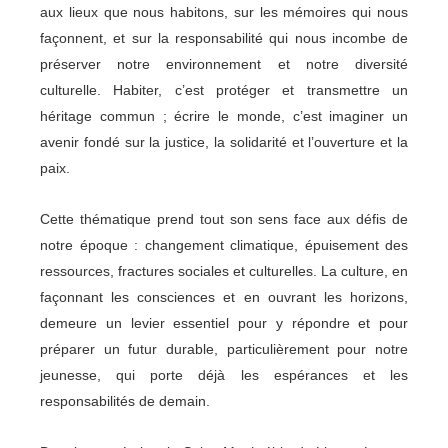
aux lieux que nous habitons, sur les mémoires qui nous
façonnent, et sur la responsabilité qui nous incombe de
préserver notre environnement et notre diversité
culturelle. Habiter, c’est protéger et transmettre un
héritage commun ; écrire le monde, c’est imaginer un
avenir fondé sur la justice, la solidarité et l’ouverture et la
paix.
Cette thématique prend tout son sens face aux défis de
notre époque : changement climatique, épuisement des
ressources, fractures sociales et culturelles. La culture, en
façonnant les consciences et en ouvrant les horizons,
demeure un levier essentiel pour y répondre et pour
préparer un futur durable, particulièrement pour notre
jeunesse, qui porte déjà les espérances et les
responsabilités de demain.