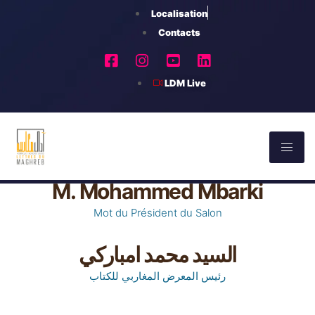
Localisation
Contacts
LDM Live
M. Mohammed Mbarki
Mot du Président du Salon
السيد محمد امباركي
رئيس المعرض المغاربي للكتاب