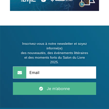
Inscrivez-vous à notre newsletter et soyez
informé(e)
des nouveautés, des événements littéraires
et des moments forts du Salon du Livre
2025.
Je m’abonne