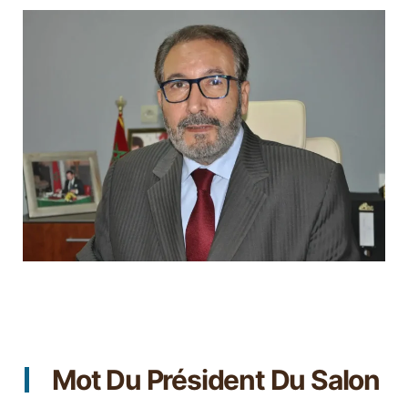
Mot Du Président Du Salon