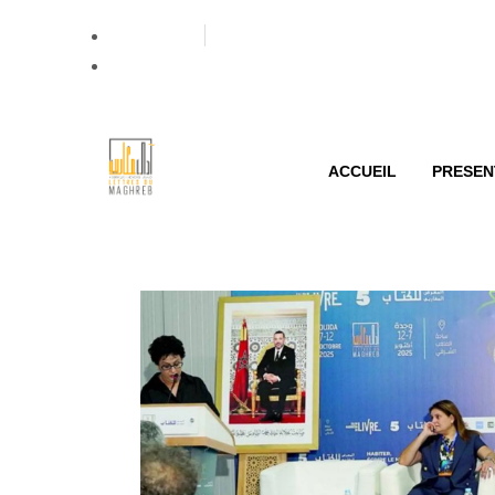
Localisation
Contacts
ACCUEIL
PRESEN