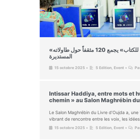
«المعرض المغاربي للكتاب» يجمع 120 مثقفاً حول طاولاته
المستديرة
15 octobre 2025
•
5 Edition
,
Event
•
Pa
Intissar Haddiya, entre mots et h
chemin » au Salon Maghrébin du 
Le Salon Maghrébin du Livre d’Oujda a, une 
vibrant de rencontre entre les voix, les idée
15 octobre 2025
•
5 Edition
,
Event
•
Pa