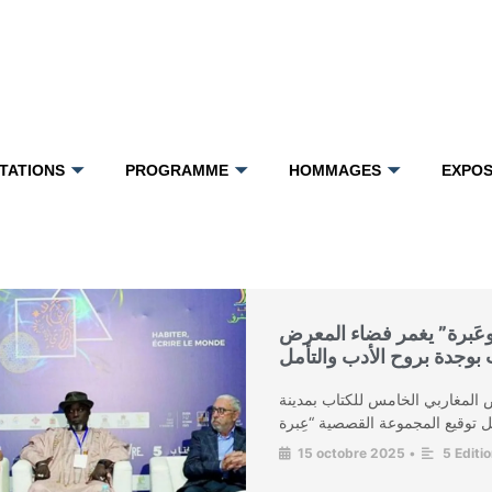
TATIONS
PROGRAMME
HOMMAGES
EXPOS
عَبرة” يغمر فضاء المعرض
 بوجدة بروح الأدب والتأمل
ض المغاربي الخامس للكتاب بمدينة
15 octobre 2025
•
5 Editi