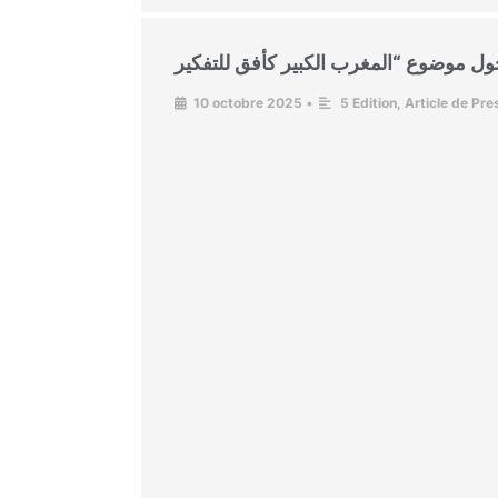
10 octobre 2025
•
5 Edition
,
Article de Pre