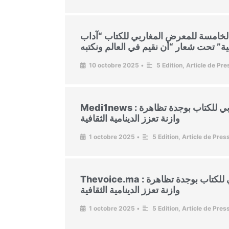
لخامسة للمعرض المغاربي للكتاب “آداب
10 octobre 2025
•
5 Edition
,
Article de Pre
Medi1news : بنسعيد: المعرض المغاربي للكتاب بوجدة تظاهرة
وازنة تعزز الدينامية الثقافية
1 octobre 2025
•
5 Edition
,
Article de Pres
Thevoice.ma : بنسعيد: المعرض المغاربي للكتاب بوجدة تظاهرة
وازنة تعزز الدينامية الثقافية
1 octobre 2025
•
5 Edition
,
Article de Pres