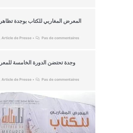
,
Article de Presse
•
Pas de commentaires
,
Article de Presse
•
Pas de commentaires