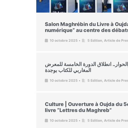
Salon Maghrébin du Livre à Oujda:
numérique” au centre des débat
10 octobre 2025
•
5 Edition
,
Article de Pre
والحوار.. انطلاق الدورة الخامسة للمعرض
المغاربي للكتاب بوجدة
10 octobre 2025
•
5 Edition
,
Article de Pre
Culture | Ouverture à Oujda du 
livre “Lettres du Maghreb”
10 octobre 2025
•
5 Edition
,
Article de Pre