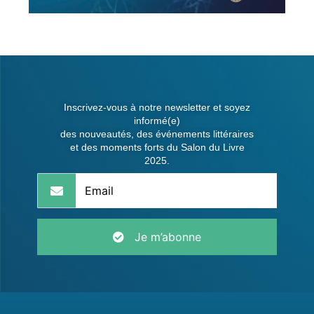
Inscrivez-vous à notre newsletter et soyez
informé(e)
des nouveautés, des événements littéraires
et des moments forts du Salon du Livre
2025.
Je m’abonne