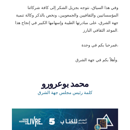
وفي هذا السياق، نتوجه بجزيل الشكر إلى كافة شركائنا
المؤسساتيين والثقافيين والجمعويين، ونخص بالذكر
وكالة تنمية
جهة الشرق
، على مبادرتها الطيبة وإسهامها الكبير في إنجاح هذا
الموعد الثقافي البارز.
فمرحبا بكم في وجدة،
وأهلاً بكم في جهة الشرق
.
محمد بوعرورو
كلمة رئيس مجلس جهة الشرق