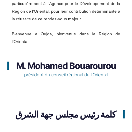
particulièrement à l’Agence pour le Développement de la
Région de l’Oriental, pour leur contribution déterminante à
la réussite de ce rendez-vous majeur.
Bienvenue à Oujda, bienvenue dans la Région de
l’Oriental.
M. Mohamed Bouarourou
président du conseil régional de l'Oriental
كلمة رئيس مجلس جهة الشرق