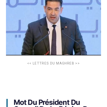
<< LETTRES DU MAGHREB >>
Mot Du Président Du