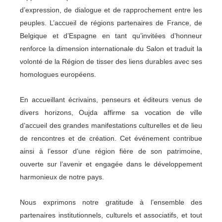
d’expression, de dialogue et de rapprochement entre les
peuples. L’accueil de régions partenaires de France, de
Belgique et d’Espagne en tant qu’invitées d’honneur
renforce la dimension internationale du Salon et traduit la
volonté de la Région de tisser des liens durables avec ses
homologues européens.
En accueillant écrivains, penseurs et éditeurs venus de
divers horizons, Oujda affirme sa vocation de ville
d’accueil des grandes manifestations culturelles et de lieu
de rencontres et de création. Cet événement contribue
ainsi à l’essor d’une région fière de son patrimoine,
ouverte sur l’avenir et engagée dans le développement
harmonieux de notre pays.
Nous exprimons notre gratitude à l’ensemble des
partenaires institutionnels, culturels et associatifs, et tout